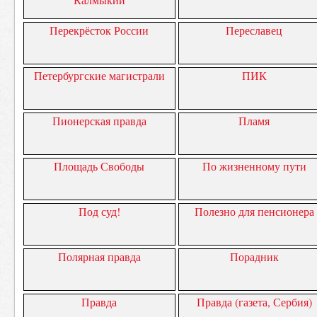
Перекрёсток России
Переславец
Петербургские магистрали
ПИК
Пионерская правда
Пламя
Площадь Свободы
По жизненному пути
Под суд!
Полезно для пенсионера
Полярная правда
Порадник
Правда
Правда (газета, Сербия)