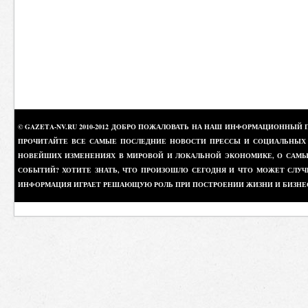
© GAZETA-NV.RU 2010-2012 ДОБРО ПОЖАЛОВАТЬ НА НАШ ИНФОРМАЦИОННЫЙ 
ПРОЧИТАЙТЕ ВСЕ САМЫЕ ПОСЛЕДНИЕ НОВОСТИ ПРЕССЫ И СОЦИАЛЬНЫХ О
НОВЕЙШИХ ИЗМЕНЕНИЯХ В МИРОВОЙ И ЛОКАЛЬНОЙ ЭКОНОМИКЕ, О САМЫХ
СОБЫТИЙ? ХОТИТЕ ЗНАТЬ, ЧТО ПРОИЗОШЛО СЕГОДНЯ И ЧТО МОЖЕТ СЛУЧ
ИНФОРМАЦИЯ ИГРАЕТ РЕШАЮЩУЮ РОЛЬ ПРИ ПОСТРОЕНИИ ЖИЗНИ И БИЗНЕ