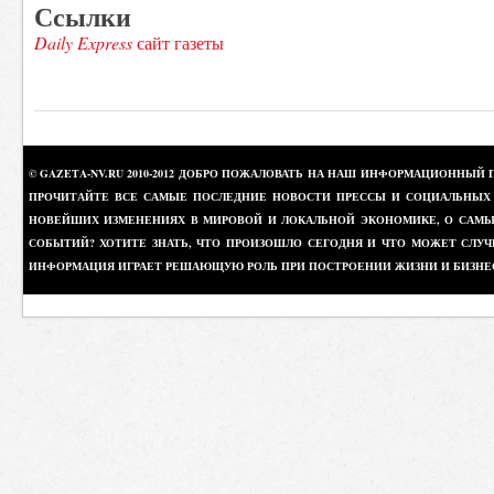
Ссылки
Daily Express
сайт газеты
© GAZETA-NV.RU 2010-2012 ДОБРО ПОЖАЛОВАТЬ НА НАШ ИНФОРМАЦИОННЫЙ 
ПРОЧИТАЙТЕ ВСЕ САМЫЕ ПОСЛЕДНИЕ НОВОСТИ ПРЕССЫ И СОЦИАЛЬНЫХ О
НОВЕЙШИХ ИЗМЕНЕНИЯХ В МИРОВОЙ И ЛОКАЛЬНОЙ ЭКОНОМИКЕ, О САМЫХ
СОБЫТИЙ? ХОТИТЕ ЗНАТЬ, ЧТО ПРОИЗОШЛО СЕГОДНЯ И ЧТО МОЖЕТ СЛУЧ
ИНФОРМАЦИЯ ИГРАЕТ РЕШАЮЩУЮ РОЛЬ ПРИ ПОСТРОЕНИИ ЖИЗНИ И БИЗНЕ