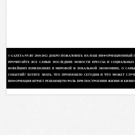
© GAZETA-NV.RU 2010-2012 ДОБРО ПОЖАЛОВАТЬ НА НАШ ИНФОРМАЦИОННЫЙ 
ПРОЧИТАЙТЕ ВСЕ САМЫЕ ПОСЛЕДНИЕ НОВОСТИ ПРЕССЫ И СОЦИАЛЬНЫХ О
НОВЕЙШИХ ИЗМЕНЕНИЯХ В МИРОВОЙ И ЛОКАЛЬНОЙ ЭКОНОМИКЕ, О САМЫХ
СОБЫТИЙ? ХОТИТЕ ЗНАТЬ, ЧТО ПРОИЗОШЛО СЕГОДНЯ И ЧТО МОЖЕТ СЛУЧ
ИНФОРМАЦИЯ ИГРАЕТ РЕШАЮЩУЮ РОЛЬ ПРИ ПОСТРОЕНИИ ЖИЗНИ И БИЗНЕ