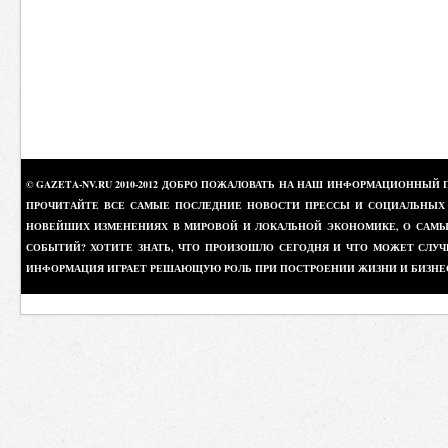
© GAZETA-NV.RU 2010-2012 ДОБРО ПОЖАЛОВАТЬ НА НАШ ИНФОРМАЦИОННЫЙ 
ПРОЧИТАЙТЕ ВСЕ САМЫЕ ПОСЛЕДНИЕ НОВОСТИ ПРЕССЫ И СОЦИАЛЬНЫХ О
НОВЕЙШИХ ИЗМЕНЕНИЯХ В МИРОВОЙ И ЛОКАЛЬНОЙ ЭКОНОМИКЕ, О САМЫХ
СОБЫТИЙ? ХОТИТЕ ЗНАТЬ, ЧТО ПРОИЗОШЛО СЕГОДНЯ И ЧТО МОЖЕТ СЛУЧ
ИНФОРМАЦИЯ ИГРАЕТ РЕШАЮЩУЮ РОЛЬ ПРИ ПОСТРОЕНИИ ЖИЗНИ И БИЗНЕ