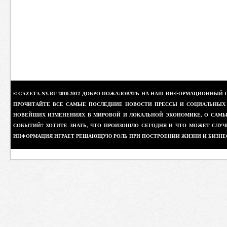
© GAZETA-NV.RU 2010-2012 ДОБРО ПОЖАЛОВАТЬ НА НАШ ИНФОРМАЦИОННЫЙ 
ПРОЧИТАЙТЕ ВСЕ САМЫЕ ПОСЛЕДНИЕ НОВОСТИ ПРЕССЫ И СОЦИАЛЬНЫХ О
НОВЕЙШИХ ИЗМЕНЕНИЯХ В МИРОВОЙ И ЛОКАЛЬНОЙ ЭКОНОМИКЕ, О САМЫХ
СОБЫТИЙ? ХОТИТЕ ЗНАТЬ, ЧТО ПРОИЗОШЛО СЕГОДНЯ И ЧТО МОЖЕТ СЛУЧ
ИНФОРМАЦИЯ ИГРАЕТ РЕШАЮЩУЮ РОЛЬ ПРИ ПОСТРОЕНИИ ЖИЗНИ И БИЗНЕ