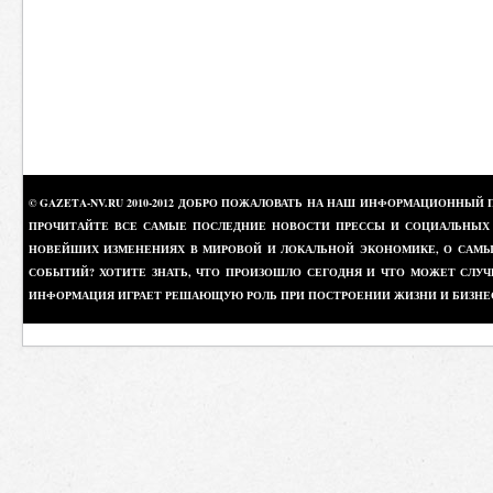
© GAZETA-NV.RU 2010-2012 ДОБРО ПОЖАЛОВАТЬ НА НАШ ИНФОРМАЦИОННЫЙ 
ПРОЧИТАЙТЕ ВСЕ САМЫЕ ПОСЛЕДНИЕ НОВОСТИ ПРЕССЫ И СОЦИАЛЬНЫХ О
НОВЕЙШИХ ИЗМЕНЕНИЯХ В МИРОВОЙ И ЛОКАЛЬНОЙ ЭКОНОМИКЕ, О САМЫХ
СОБЫТИЙ? ХОТИТЕ ЗНАТЬ, ЧТО ПРОИЗОШЛО СЕГОДНЯ И ЧТО МОЖЕТ СЛУЧ
ИНФОРМАЦИЯ ИГРАЕТ РЕШАЮЩУЮ РОЛЬ ПРИ ПОСТРОЕНИИ ЖИЗНИ И БИЗНЕ